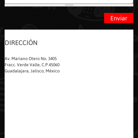
DIRECCIÓN
Av. Mariano Otero No. 3405
Fracc. Verde Valle, C.P.45060
Guadalajara, Jalisco, México