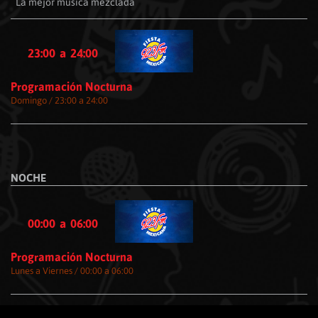
La mejor música mezclada
23:00
a
24:00
Programación Nocturna
Domingo / 23:00 a 24:00
NOCHE
00:00
a
06:00
Programación Nocturna
Lunes a Viernes / 00:00 a 06:00