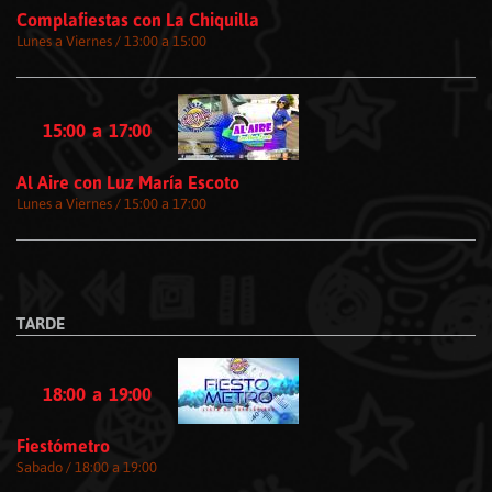
Complafiestas con La Chiquilla
Lunes a Viernes / 13:00 a 15:00
15:00
a
17:00
Al Aire con Luz María Escoto
Lunes a Viernes / 15:00 a 17:00
TARDE
18:00
a
19:00
Fiestómetro
Sabado / 18:00 a 19:00