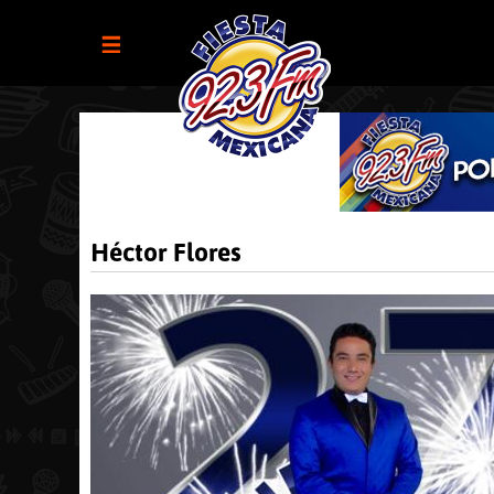
Héctor Flores