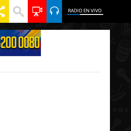
RADIO EN VIVO