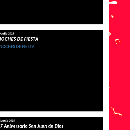
0 Julio 2015
NOCHES DE FIESTA
2 Junio 2015
7 Aniversario San Juan de Dios