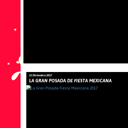
22 Diciembre 2017
LA GRAN POSADA DE FIESTA MEXICANA