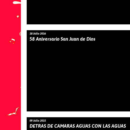
18 Julio 2016
58 Aniversario San Juan de Dios
09 Julio 2015
DETRAS DE CAMARAS AGUAS CON LAS AGUAS