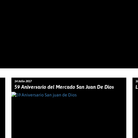
14 Julio 2017
1
59 Aniversario del Mercado San Juan De Dios
L