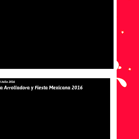
8 Julio 2016
a Arrolladora y Fiesta Mexicana 2016