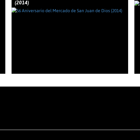
(2014)