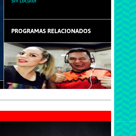
Sin Locutor
PROGRAMAS RELACIONADOS