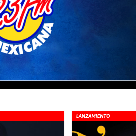
LANZAMIENTO