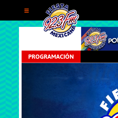
PROGRAMACIÓN