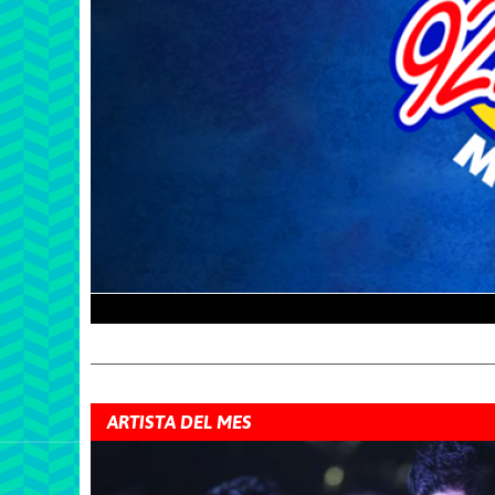
ARTISTA DEL MES