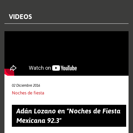
VIDEOS
02 Diciembre 2016
Noches de fiesta
Adán Lozano en "Noches de Fiesta
Mexicana 92.3"