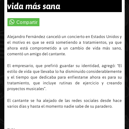
vida más sana
Alejandro Fernández canceló un concierto en Estados Unidos y
el motivo es que se está sometiendo a tratamientos, ya que
ahora está comprometido a un cambio de vida más sano,
comentó un amigo del cantante.
El empresario, que prefirió guardar su identidad, agregó: "El
estilo de vida que llevaba lo ha disminuido considerablemente
y el tiempo que dedicaba para enfiestarse ahora es para su
tratamiento, que incluye rutinas de ejercicio y creando
proyectos musicales”.
El cantante se ha alejado de las redes sociales desde hace
varios días y hasta el momento nadie sabe de su paradero.