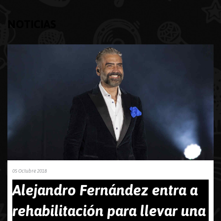
NOTICIAS
05 Octubre 2018
Alejandro Fernández entra a
rehabilitación para llevar una