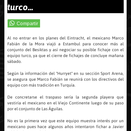
turco...
Al no entrar en los planes del Eintracht, el mexicano Marco
Fabián de la Mora viajó a Estambul para conocer más al
conjunto del Besiktas y así negociar su posible fichaje con el
equipo turco, ya que el cierre de fichajes de concluye mañana
sábado.
Según la información del "Hurryet" en su sección Sport Arena,
se asegura que Marco Fabián se reunirá con los directivos del
equipo con más tradición en Turquía.
De concretarse el traspaso sería la segunda playera que
vestiría el mexicano en el Viejo Continente luego de su paso
por el conjunto de Las Águilas.
No es la primera vez que este equipo muestra interés por un
mexicano pues hace algunos años intentaron fichar a Javier