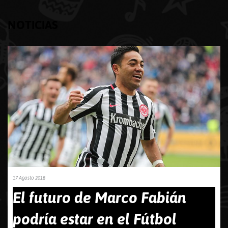
NOTICIAS
17 Agosto 2018
El futuro de Marco Fabián
podría estar en el Fútbol